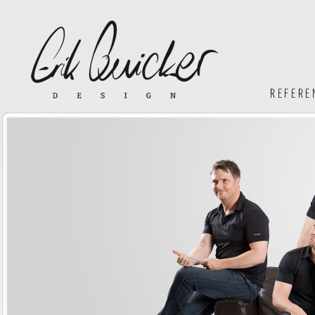
REFERE