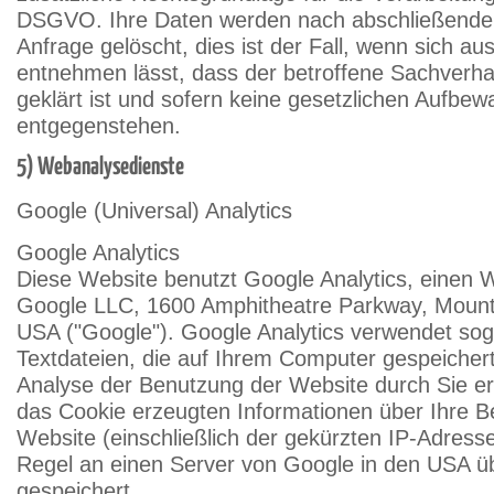
DSGVO. Ihre Daten werden nach abschließender
Anfrage gelöscht, dies ist der Fall, wenn sich 
entnehmen lässt, dass der betroffene Sachverha
geklärt ist und sofern keine gesetzlichen Aufbew
entgegenstehen.
5) Webanalysedienste
Google (Universal) Analytics
Google Analytics
Diese Website benutzt Google Analytics, einen 
Google LLC, 1600 Amphitheatre Parkway, Mount
USA ("Google"). Google Analytics verwendet sog
Textdateien, die auf Ihrem Computer gespeicher
Analyse der Benutzung der Website durch Sie er
das Cookie erzeugten Informationen über Ihre B
Website (einschließlich der gekürzten IP-Adress
Regel an einen Server von Google in den USA ü
gespeichert.