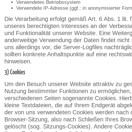
Verwendetes Betriebssystem
Verwendete IP-Adresse (ggf.: in anonymisierter For
Die Verarbeitung erfolgt gemäß Art. 6 Abs. 1 lit
unseres berechtigten Interesses an der Verbesser
und Funktionalität unserer Website. Eine Weiter
anderweitige Verwendung der Daten findet nicht s
uns allerdings vor, die Server-Logfiles nachträgl
sollten konkrete Anhaltspunkte auf eine rechtsw
hinweisen.
3) Cookies
Um den Besuch unserer Website attraktiv zu ges
Nutzung bestimmter Funktionen zu ermöglichen,
verschiedenen Seiten sogenannte Cookies. Hierb
kleine Textdateien, die auf Ihrem Endgerät abgel
der von uns verwendeten Cookies werden nach
Browser-Sitzung, also nach Schließen Ihres Bro
gelöscht (sog. Sitzungs-Cookies). Andere Cookie