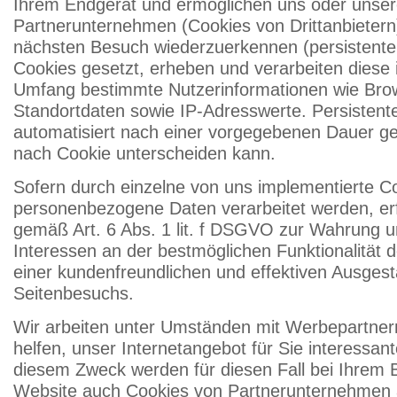
Ihrem Endgerät und ermöglichen uns oder unse
Partnerunternehmen (Cookies von Drittanbietern
nächsten Besuch wiederzuerkennen (persistent
Cookies gesetzt, erheben und verarbeiten diese i
Umfang bestimmte Nutzerinformationen wie Bro
Standortdaten sowie IP-Adresswerte. Persisten
automatisiert nach einer vorgegebenen Dauer gel
nach Cookie unterscheiden kann.
Sofern durch einzelne von uns implementierte C
personenbezogene Daten verarbeitet werden, erf
gemäß Art. 6 Abs. 1 lit. f DSGVO zur Wahrung u
Interessen an der bestmöglichen Funktionalität 
einer kundenfreundlichen und effektiven Ausgest
Seitenbesuchs.
Wir arbeiten unter Umständen mit Werbepartne
helfen, unser Internetangebot für Sie interessant
diesem Zweck werden für diesen Fall bei Ihrem
Website auch Cookies von Partnerunternehmen au