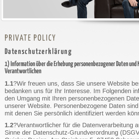
PRIVATE POLICY
Datenschutzerklärung
1) Information über die Erhebung personenbezogener Daten und
Verantwortlichen
1.1
?Wir freuen uns, dass Sie unsere Website b
bedanken uns für Ihr Interesse. Im Folgenden in
den Umgang mit Ihren personenbezogenen Date
unserer Website. Personenbezogene Daten sind h
mit denen Sie persönlich identifiziert werden kön
1.2
?Verantwortlicher für die Datenverarbeitung a
Sinne der Datenschutz-Grundverordnung (DSGVO)